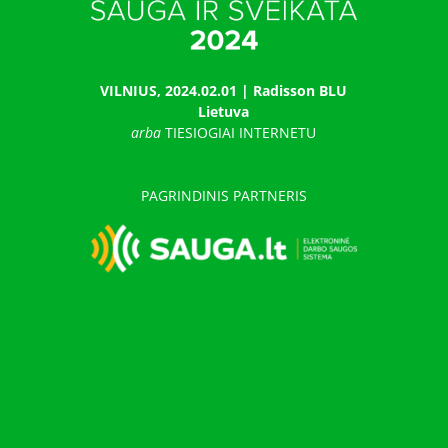
VILNIUS, 2024.02.01 | Radisson BLU
Lietuva
arba
TIESIOGIAI INTERNETU
PAGRINDINIS PARTNERIS