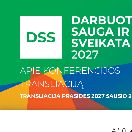
APIE KONFERENCIJOS
TRANSLIACIJĄ
TRANSLIACIJA PRASIDĖS 2027 SAUSIO 28
Ačiū, 