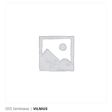
DSS Seminaras |
VILNIUS